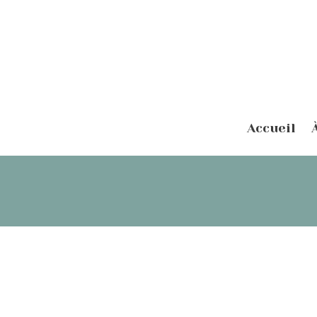
Accueil