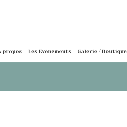
À propos
Les Evènements
Galerie / Boutique