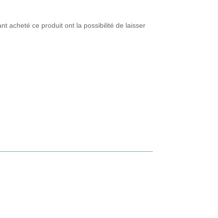
nt acheté ce produit ont la possibilité de laisser