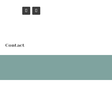
Contact