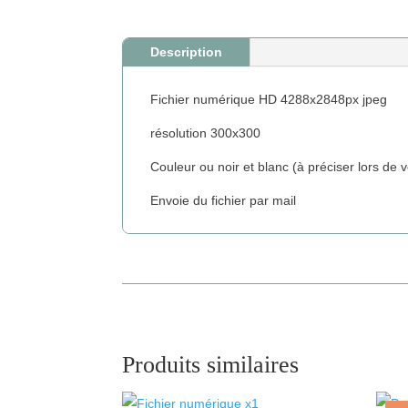
Description
Fichier numérique HD 4288x2848px jpeg
résolution 300x300
Couleur ou noir et blanc (à préciser lors d
Envoie du fichier par mail
Produits similaires