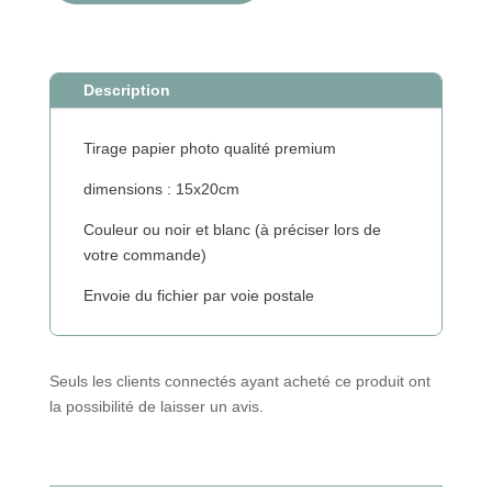
Description
Tirage papier photo qualité premium
dimensions : 15x20cm
Couleur ou noir et blanc (à préciser lors de
votre commande)
Envoie du fichier par voie postale
Seuls les clients connectés ayant acheté ce produit ont
la possibilité de laisser un avis.